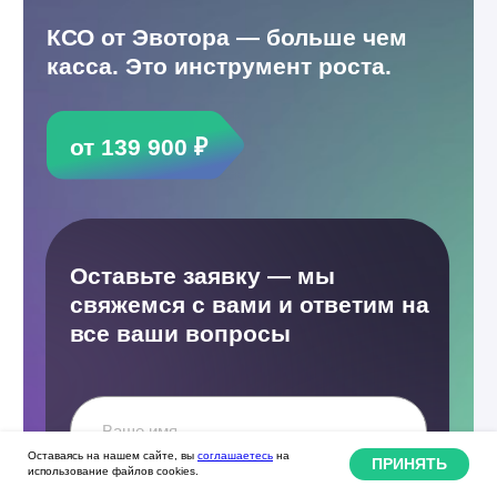
Оставаясь на нашем сайте, вы
соглашаетесь
на
ПРИНЯТЬ
использование файлов cookies.