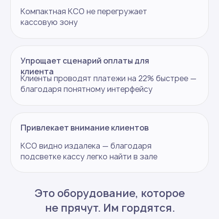
и контроль