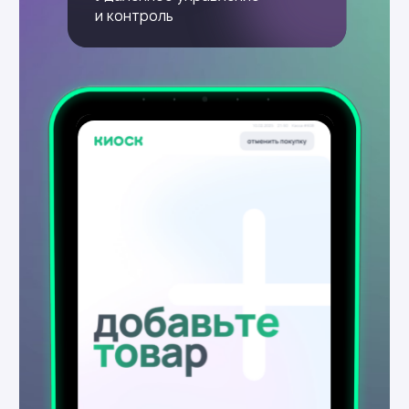
Персональные предложения
на основе корзины