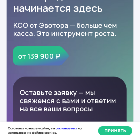
Оставаясь на нашем сайте, вы
соглашаетесь
на
ПРИНЯТЬ
использование файлов cookies.