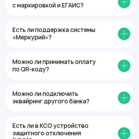
с маркировкой и ЕГАИС?
Есть ли поддержка системы
«Меркурий»?
Можно ли принимать оплату
по QR-коду?
Можно ли подключить
эквайринг другого банка?
Есть ли в КСО устройство
защитного отключения