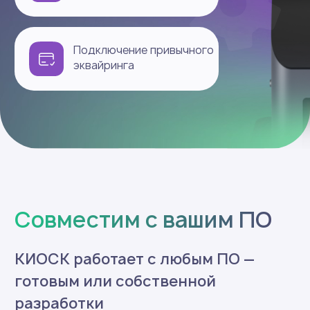
Принимаю
условия обработки персональных данных
Запросить консультацию