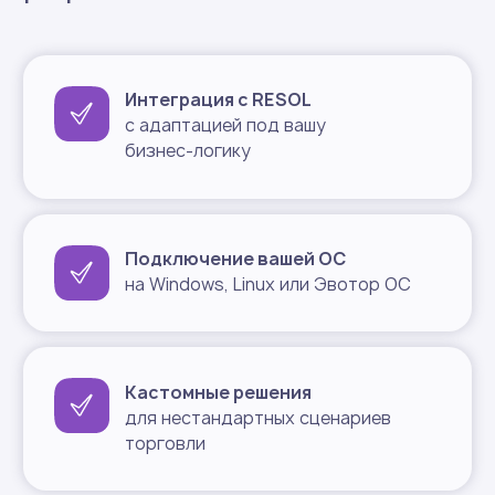
Оферта
Политика о персональных данных