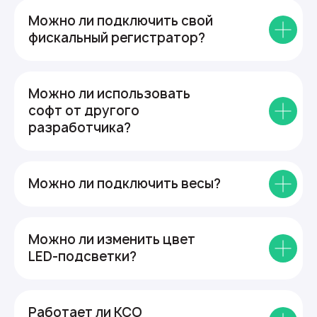
Можно ли подключить свой
фискальный регистратор?
Можно ли использовать
софт от другого
разработчика?
Можно ли подключить весы?
Можно ли изменить цвет
LED-подсветки?
Работает ли КСО